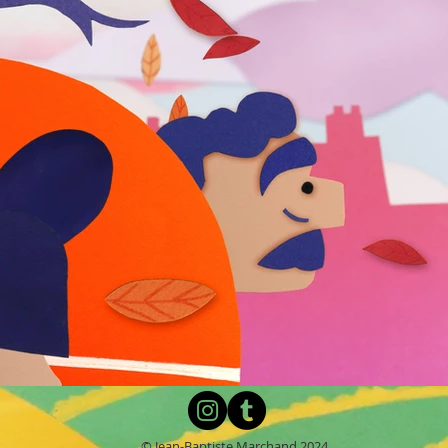
© Jean-Baptiste Marchand 2024