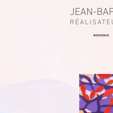
JEAN-BA
RÉALISATE
BIENVENUE